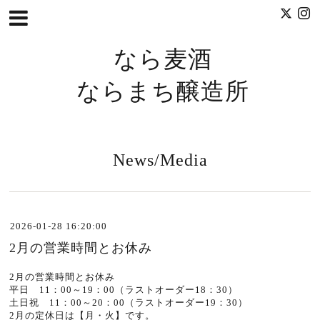
なら麦酒
ならまち醸造所
News/Media
2026-01-28 16:20:00
2月の営業時間とお休み
2月の営業時間とお休み
平日 11：00～19：00（ラストオーダー18：30）
土日祝 11：00～20：00（ラストオーダー19：30）
2月の定休日は【月・火】です。