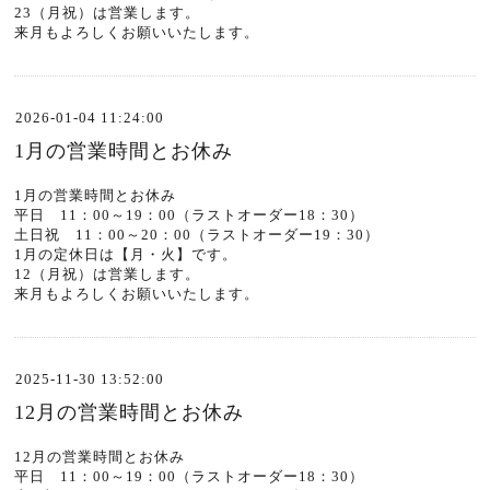
23（月祝）は営業します。
来月もよろしくお願いいたします。
2026-01-04 11:24:00
1月の営業時間とお休み
1月の営業時間とお休み
平日 11：00～19：00（ラストオーダー18：30）
土日祝 11：00～20：00（ラストオーダー19：30）
1月の定休日は【月・火】です。
12（月祝）は営業します。
来月もよろしくお願いいたします。
2025-11-30 13:52:00
12月の営業時間とお休み
12月の営業時間とお休み
平日 11：00～19：00（ラストオーダー18：30）