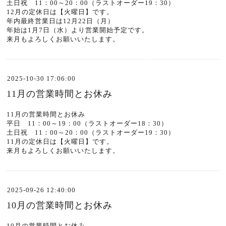
土日祝 11：00～20：00（ラストオーダー19：30）
12月の定休日は【火曜日】です。
年内最終営業日は12月22日（月）
年始は1月7日（水）より営業開始予定です。
来月もよろしくお願いいたします。
2025-10-30 17:06:00
11月の営業時間とお休み
11月の営業時間とお休み
平日 11：00～19：00（ラストオーダー18：30）
土日祝 11：00～20：00（ラストオーダー19：30）
11月の定休日は【火曜日】です。
来月もよろしくお願いいたします。
2025-09-26 12:40:00
10月の営業時間とお休み
10月の営業時間とお休み