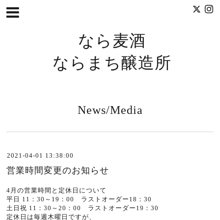
なら麦酒
ならまち醸造所
News/Media
2021-04-01 13:38:00
営業時間変更のお知らせ
4月の営業時間と定休日について
平日 11：30～19：00 ラストオーダー18：30
土日祝 11：30～20：00 ラストオーダー19：30
定休日は毎週木曜日ですが、