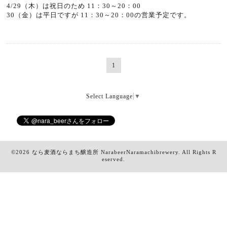
4/29（木）は祝日のため 11：30～20：00
30（金）は平日ですが 11：30～20：00の営業予定です。
1
Select Language
▼
©2026
なら麦酒ならまち醸造所 NarabeerNaramachibrewery
. All Rights R
eserved.