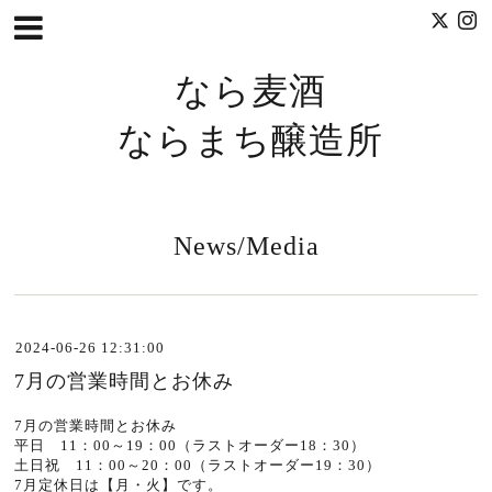
なら麦酒
ならまち醸造所
News/Media
2024-06-26 12:31:00
7月の営業時間とお休み
7月の営業時間とお休み
平日 11：00～19：00（ラストオーダー18：30）
土日祝 11：00～20：00（ラストオーダー19：30）
7月定休日は【月・火】です。