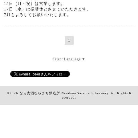
15日（月・祝）は営業します。
17日（水）は振替休とさせていただきます。
7月もよろしくお願いいたします。
1
Select Language
▼
©2026
なら麦酒ならまち醸造所 NarabeerNaramachibrewery
. All Rights R
eserved.