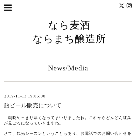
なら麦酒
ならまち醸造所
News/Media
2019-11-13 19:06:00
瓶ビール販売について
朝晩めっきり寒くなってまいりましたね。これからどんどん紅葉
が見ごろになっていきますね。
さて、観光シーズンということもあり、お電話でのお問い合わせを