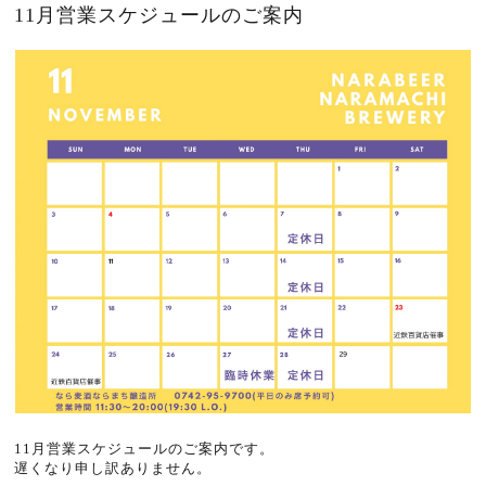
11月営業スケジュールのご案内
11月営業スケジュールのご案内です。
遅くなり申し訳ありません。