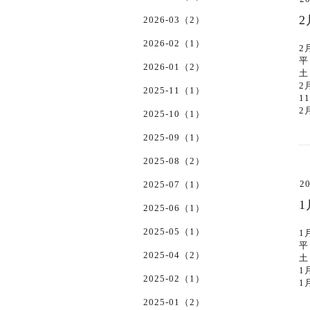
2026-03（2）
2026-02（1）
2
平
2026-01（2）
土
2
2025-11（1）
1
2
2025-10（1）
2025-09（1）
2025-08（2）
20
2025-07（1）
2025-06（1）
2025-05（1）
1
平
2025-04（2）
土
1
2025-02（1）
1
2025-01（2）