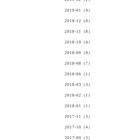
2019-01（4）
2018-12（8）
2018-11（8）
2018-10（4）
2018-09（8）
2018-08（7）
2018-06（1）
2018-03（3）
2018-02（1）
2018-01（1）
2017-11（3）
2017-10（4）
2017-09（3）