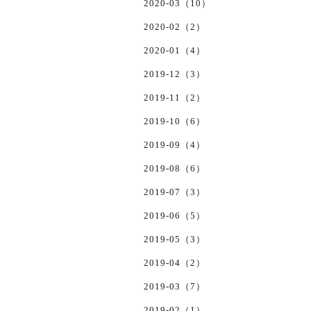
2020-03（10）
2020-02（2）
2020-01（4）
2019-12（3）
2019-11（2）
2019-10（6）
2019-09（4）
2019-08（6）
2019-07（3）
2019-06（5）
2019-05（3）
2019-04（2）
2019-03（7）
2019-02（1）