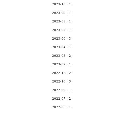
2023-10（1）
2023-09（1）
2023-08（1）
2023-07（1）
2023-06（3）
2023-04（1）
2023-03（2）
2023-02（1）
2022-12（2）
2022-10（3）
2022-09（1）
2022-07（2）
2022-06（1）