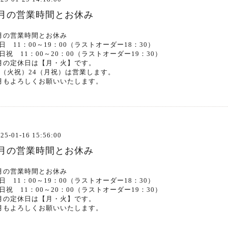
2月の営業時間とお休み
月の営業時間とお休み
日 11：00～19：00（ラストオーダー18：30）
日祝 11：00～20：00（ラストオーダー19：30）
月の定休日は【月・火】です。
1（火祝）24（月祝）は営業します。
月もよろしくお願いいたします。
25-01-16 15:56:00
1月の営業時間とお休み
月の営業時間とお休み
日 11：00～19：00（ラストオーダー18：30）
日祝 11：00～20：00（ラストオーダー19：30）
月の定休日は【月・火】です。
月もよろしくお願いいたします。