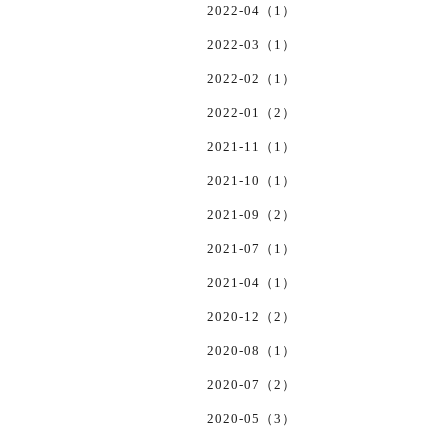
2022-04（1）
2022-03（1）
2022-02（1）
2022-01（2）
2021-11（1）
2021-10（1）
2021-09（2）
2021-07（1）
2021-04（1）
2020-12（2）
2020-08（1）
2020-07（2）
2020-05（3）