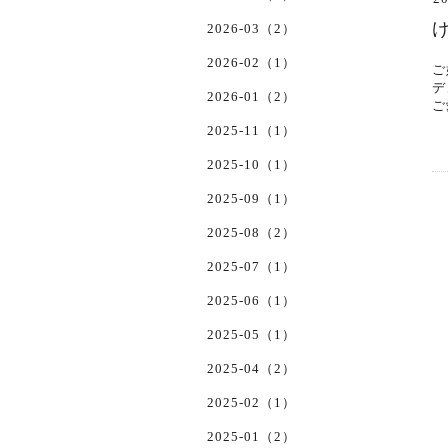
2026-03（2）
2026-02（1）
ご
デ
2026-01（2）
ご
2025-11（1）
2025-10（1）
2025-09（1）
2025-08（2）
2025-07（1）
2025-06（1）
2025-05（1）
2025-04（2）
2025-02（1）
2025-01（2）