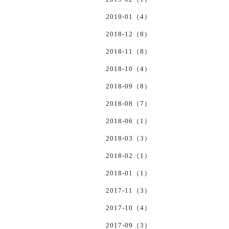
2019-01（4）
2018-12（8）
2018-11（8）
2018-10（4）
2018-09（8）
2018-08（7）
2018-06（1）
2018-03（3）
2018-02（1）
2018-01（1）
2017-11（3）
2017-10（4）
2017-09（3）