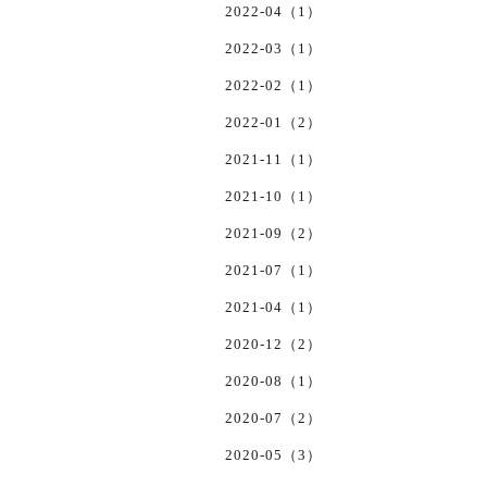
2022-04（1）
2022-03（1）
2022-02（1）
2022-01（2）
2021-11（1）
2021-10（1）
2021-09（2）
2021-07（1）
2021-04（1）
2020-12（2）
2020-08（1）
2020-07（2）
2020-05（3）