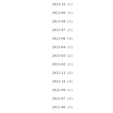
2023-10（1）
2023-09（1）
2023-08（1）
2023-07（1）
2023-06（3）
2023-04（1）
2023-03（2）
2023-02（1）
2022-12（2）
2022-10（3）
2022-09（1）
2022-07（2）
2022-06（1）