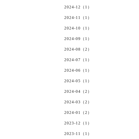
2024-12（1）
2024-11（1）
2024-10（1）
2024-09（1）
2024-08（2）
2024-07（1）
2024-06（1）
2024-05（1）
2024-04（2）
2024-03（2）
2024-01（2）
2023-12（1）
2023-11（1）