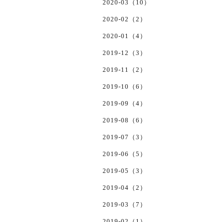
2020-03（10）
2020-02（2）
2020-01（4）
2019-12（3）
2019-11（2）
2019-10（6）
2019-09（4）
2019-08（6）
2019-07（3）
2019-06（5）
2019-05（3）
2019-04（2）
2019-03（7）
2019-02（1）