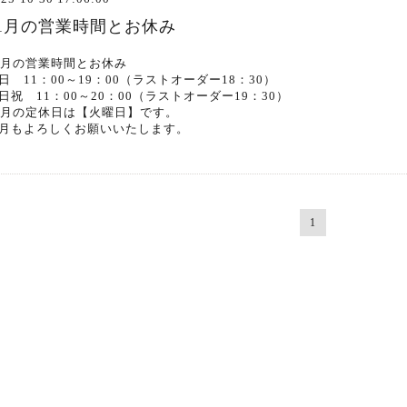
11月の営業時間とお休み
1月の営業時間とお休み
日 11：00～19：00（ラストオーダー18：30）
日祝 11：00～20：00（ラストオーダー19：30）
1月の定休日は【火曜日】です。
月もよろしくお願いいたします。
1