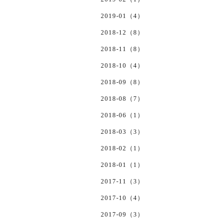
2019-01（4）
2018-12（8）
2018-11（8）
2018-10（4）
2018-09（8）
2018-08（7）
2018-06（1）
2018-03（3）
2018-02（1）
2018-01（1）
2017-11（3）
2017-10（4）
2017-09（3）