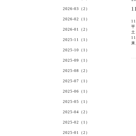
2026-03（2）
2026-02（1）
1
平
2026-01（2）
土
1
2025-11（1）
来
2025-10（1）
2025-09（1）
2025-08（2）
2025-07（1）
2025-06（1）
2025-05（1）
2025-04（2）
2025-02（1）
2025-01（2）