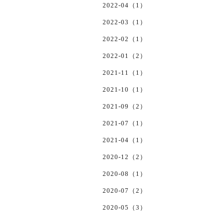
2022-04（1）
2022-03（1）
2022-02（1）
2022-01（2）
2021-11（1）
2021-10（1）
2021-09（2）
2021-07（1）
2021-04（1）
2020-12（2）
2020-08（1）
2020-07（2）
2020-05（3）