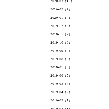
2020-03（10）
2020-02（2）
2020-01（4）
2019-12（3）
2019-11（2）
2019-10（6）
2019-09（4）
2019-08（6）
2019-07（3）
2019-06（5）
2019-05（3）
2019-04（2）
2019-03（7）
2019-02（1）