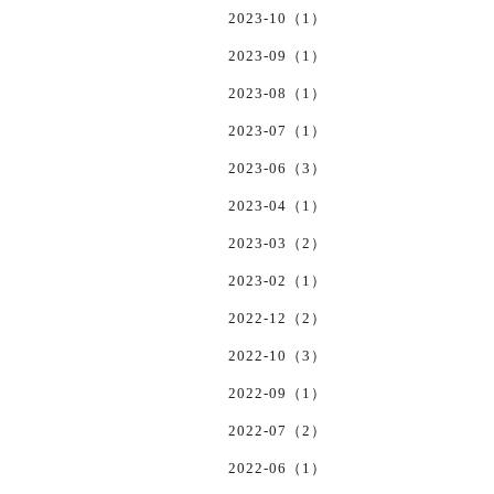
2023-10（1）
2023-09（1）
2023-08（1）
2023-07（1）
2023-06（3）
2023-04（1）
2023-03（2）
2023-02（1）
2022-12（2）
2022-10（3）
2022-09（1）
2022-07（2）
2022-06（1）