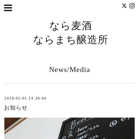
なら麦酒
ならまち醸造所
News/Media
2018-02-01 14:39:00
お知らせ