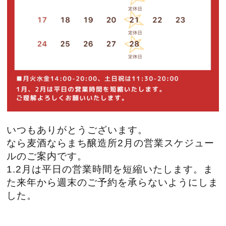
いつもありがとうございます。
なら麦酒ならまち醸造所2月の営業スケジュー
ルのご案内です。
1.2月は平日の営業時間を短縮いたします。ま
た来年から週末のご予約を承らないようにしま
した。