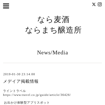
なら麦酒
ならまち醸造所
News/Media
2019-01-30 23:14:00
メデイア掲載情報
ライントラベル
https://www.travel.co.jp/guide/article/36426/
お出かけ体験型アプリスポット