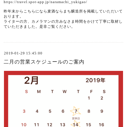
https://travel.spot-app.jp/naramachi_yukigao/
昨年末からこちらになら麦酒ならまち醸造所を掲載していただいて
おります。
ライターの方、カメラマンの方みなさま時間をかけて丁寧に取材し
ていただきました。是非ご覧ください。
2019-01-29 15:45:00
二月の営業スケジュールのご案内