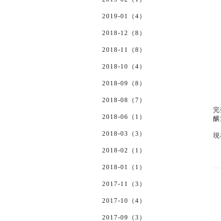
2019-01（4）
2018-12（8）
2018-11（8）
2018-10（4）
2018-09（8）
2018-08（7）
完
2018-06（1）
醸
2018-03（3）
現
2018-02（1）
2018-01（1）
2017-11（3）
2017-10（4）
2017-09（3）