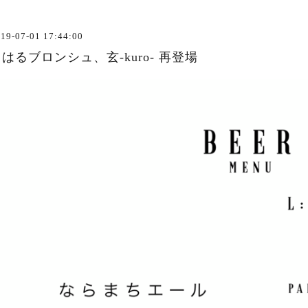
19-07-01 17:44:00
はるブロンシュ、玄-kuro- 再登場