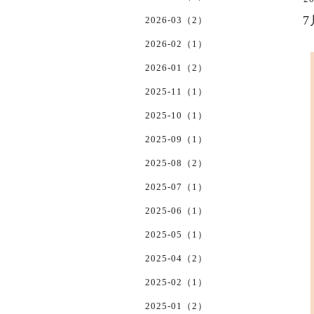
2026-03（2）
2026-02（1）
2026-01（2）
2025-11（1）
2025-10（1）
2025-09（1）
2025-08（2）
2025-07（1）
2025-06（1）
2025-05（1）
2025-04（2）
2025-02（1）
2025-01（2）