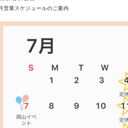
7月営業スケジュールのご案内