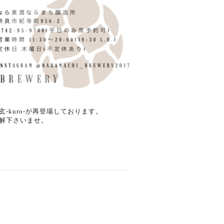
kuro-が再登場しております。
解下さいませ。