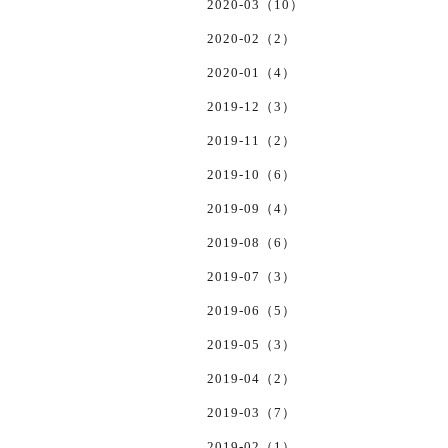
2020-03（10）
2020-02（2）
2020-01（4）
2019-12（3）
2019-11（2）
2019-10（6）
2019-09（4）
2019-08（6）
2019-07（3）
2019-06（5）
2019-05（3）
2019-04（2）
2019-03（7）
2019-02（1）