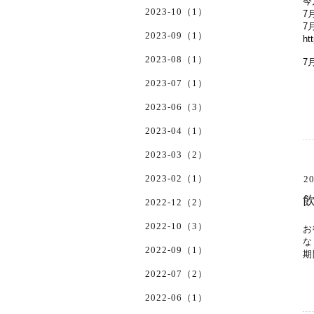
今
2023-10（1）
7
7
2023-09（1）
ht
2023-08（1）
7
2023-07（1）
2023-06（3）
2023-04（1）
2023-03（2）
2023-02（1）
20
2022-12（2）
2022-10（3）
お
な
2022-09（1）
期
2022-07（2）
2022-06（1）