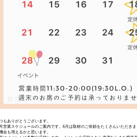
つもありがとうございます。
月営業スケジュールのご案内です。
6月は取材のご依頼をたくさんいただきま
機会も増えるかと思います。