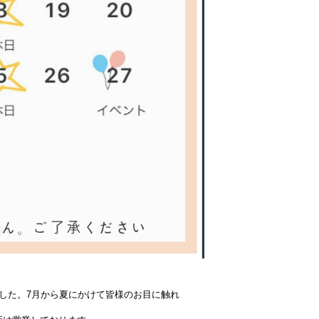
した。7月から夏にかけて皆様のお目に触れ