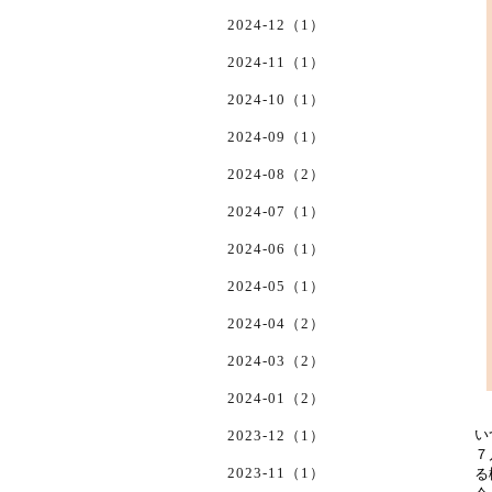
2024-12（1）
2024-11（1）
2024-10（1）
2024-09（1）
2024-08（2）
2024-07（1）
2024-06（1）
2024-05（1）
2024-04（2）
2024-03（2）
2024-01（2）
い
2023-12（1）
７
2023-11（1）
る