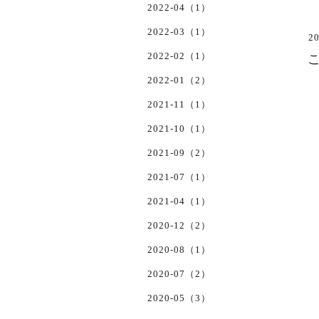
2022-04（1）
2022-03（1）
20
2022-02（1）
こ
2022-01（2）
2021-11（1）
2021-10（1）
2021-09（2）
2021-07（1）
2021-04（1）
2020-12（2）
2020-08（1）
2020-07（2）
2020-05（3）