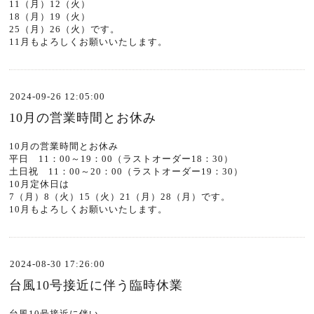
11（月）12（火）
18（月）19（火）
25（月）26（火）です。
11月もよろしくお願いいたします。
2024-09-26 12:05:00
10月の営業時間とお休み
10月の営業時間とお休み
平日 11：00～19：00（ラストオーダー18：30）
土日祝 11：00～20：00（ラストオーダー19：30）
10月定休日は
7（月）8（火）15（火）21（月）28（月）です。
10月もよろしくお願いいたします。
2024-08-30 17:26:00
台風10号接近に伴う臨時休業
台風10号接近に伴い