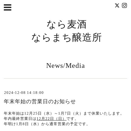
なら麦酒
ならまち醸造所
News/Media
2024-12-08 14:18:00
年末年始の営業日のお知らせ
年末年始は12月25日（水）～1月7日（火）まで休業いたします。
年内最終営業日は
12月22日（日）
です。
年明け1月8日（水）から通常営業の予定です。