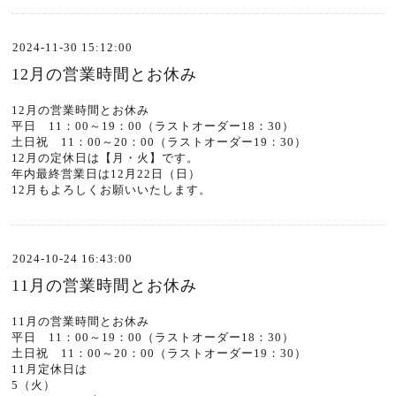
2024-11-30 15:12:00
12月の営業時間とお休み
12月の営業時間とお休み
平日 11：00～19：00（ラストオーダー18：30）
土日祝 11：00～20：00（ラストオーダー19：30）
12月の定休日は【月・火】です。
年内最終営業日は12月22日（日）
12月もよろしくお願いいたします。
2024-10-24 16:43:00
11月の営業時間とお休み
11月の営業時間とお休み
平日 11：00～19：00（ラストオーダー18：30）
土日祝 11：00～20：00（ラストオーダー19：30）
11月定休日は
5（火）