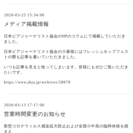
2020-03-25 15:34:00
メディア掲載情報
日本ビアジャーナリスト協会のHPのコラムにて掲載していただき
ました。
日本ビアジャーナリスト協会の小暮様にはフレッシュホップフェス
トの際も記事を書いていただきました。
いつも記事を見ると唸ってしまいます。皆様にもぜひご覧いただき
たいです。
https://www.jbja.jp/archives/28878
2020-03-13 17:17:00
営業時間変更のお知らせ
新型コロナウィルス感染拡大防止および全国小中高の臨時休校を踏
まえ