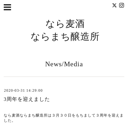
なら麦酒
ならまち醸造所
News/Media
2020-03-31 14:29:00
3周年を迎えました
なら麦酒ならまち醸造所は３月３０日をもちまして３周年を迎えま
した。