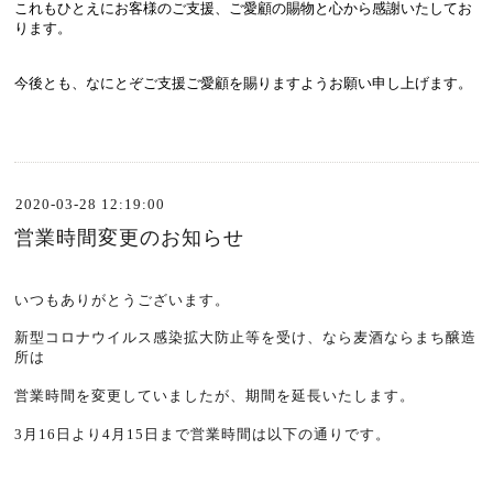
これもひとえにお客様のご支援、ご愛顧の賜物と心から感謝いたしてお
ります。
今後とも、なにとぞご支援ご愛顧を賜りますようお願い申し上げます。
2020-03-28 12:19:00
営業時間変更のお知らせ
いつもありがとうございます。
新型コロナウイルス感染拡大防止等を受け、なら麦酒ならまち醸造
所は
営業時間を変更していましたが、期間を延長いたします。
3
月
16
日より
4
月
15
日まで営業時間は以下の通りです。