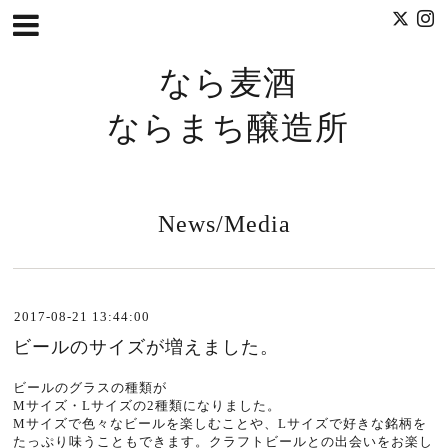
なら麦酒
ならまち醸造所
News/Media
2017-08-21 13:44:00
ビールのサイズが増えました。
ビールのグラスの種類が
Mサイズ・Lサイズの2種類になりました。
Mサイズで色々なビールを楽しむことや、Lサイズで好きな銘柄を
たっぷり味うこともできます。クラフトビールとの出会いをお楽し