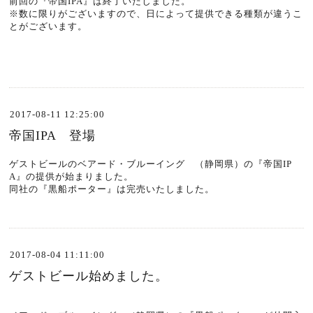
前回の『帝国IPA』は終了いたしました。
※数に限りがございますので、日によって提供できる種類が違うこ
とがございます。
2017-08-11 12:25:00
帝国IPA 登場
ゲストビールのベアード・ブルーイング （静岡県）の『帝国IP
A』の提供が始まりました。
同社の『黒船ポーター』は完売いたしました。
2017-08-04 11:11:00
ゲストビール始めました。