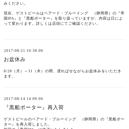
みください。
現在、ゲストビールはベアード・ブルーイング （静岡県）の『帝
国IPA』と『黒船ポーター』を取り扱っていますが、内容は日によ
って変わります。詳しくは店頭にてご確認ください。
2017-08-21 10:38:00
お盆休み
8/28（月）～31（木）の間、遅ればせながらお盆休みをいただき
ます。
2017-08-14 14:09:00
『黒船ポーター』再入荷
ゲストビールのベアード・ブルーイング （静岡県）の『黒船ポー
ター』を再入荷しました。