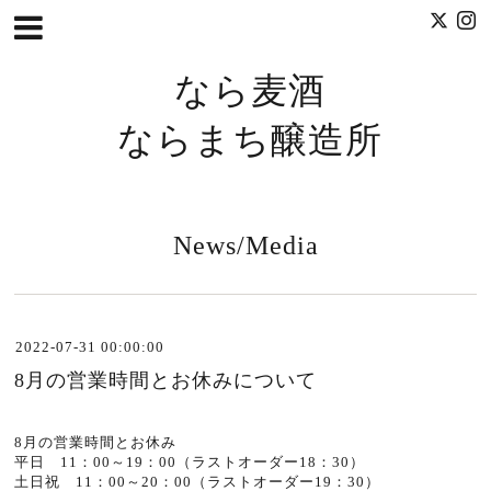
なら麦酒
ならまち醸造所
News/Media
2022-07-31 00:00:00
8月の営業時間とお休みについて
8月の営業時間とお休み
平日 11：00～19：00（ラストオーダー18：30）
土日祝 11：00～20：00（ラストオーダー19：30）