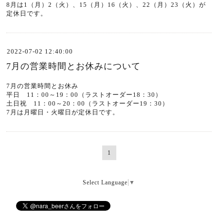
8月は1（月）2（火）、15
（月）16（火）、22
（月）23（火）
が
定休日です。
2022-07-02 12:40:00
7月の営業時間とお休みについて
7月の営業時間とお休み
平日 11：00～19：00（ラストオーダー18：30）
土日祝 11：00～20：00（ラストオーダー19：30）
7月は月曜日・火曜日が定休日です。
1
Select Language
▼