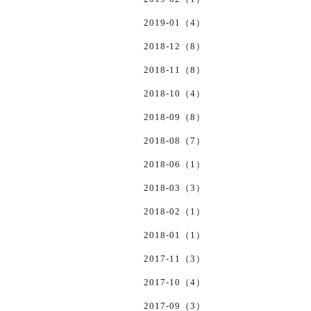
2019-01（4）
2018-12（8）
2018-11（8）
2018-10（4）
2018-09（8）
2018-08（7）
2018-06（1）
2018-03（3）
2018-02（1）
2018-01（1）
2017-11（3）
2017-10（4）
2017-09（3）