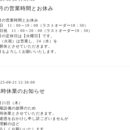
9月の営業時間とお休み
月の営業時間とお休み
日 11：00～19：00（ラストオーダー18：30）
日祝 11：00～20：00（ラストオーダー19：30）
月の定休日は【火曜日】です。
3（火祝）は営業し、24（水）を
替休とさせていただきます。
月もよろしくお願いいたします。
25-08-21 12:36:00
臨時休業のお知らせ
月21日（木）
蔵設備の故障のため
時休業とさせていただきます。
迷惑をおかけし申し訳ございませんが
理解のほど
ろしくお願いいたします。