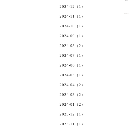
2024-12（1）
2024-11（1）
2024-10（1）
2024-09（1）
2024-08（2）
2024-07（1）
2024-06（1）
2024-05（1）
2024-04（2）
2024-03（2）
2024-01（2）
2023-12（1）
2023-11（1）