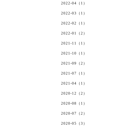
2022-04（1）
2022-03（1）
2022-02（1）
2022-01（2）
2021-11（1）
2021-10（1）
2021-09（2）
2021-07（1）
2021-04（1）
2020-12（2）
2020-08（1）
2020-07（2）
2020-05（3）