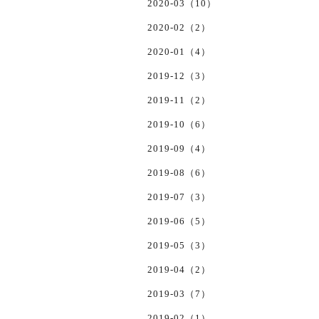
2020-03（10）
2020-02（2）
2020-01（4）
2019-12（3）
2019-11（2）
2019-10（6）
2019-09（4）
2019-08（6）
2019-07（3）
2019-06（5）
2019-05（3）
2019-04（2）
2019-03（7）
2019-02（1）