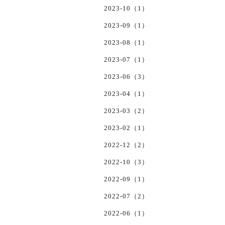
2023-10（1）
2023-09（1）
2023-08（1）
2023-07（1）
2023-06（3）
2023-04（1）
2023-03（2）
2023-02（1）
2022-12（2）
2022-10（3）
2022-09（1）
2022-07（2）
2022-06（1）