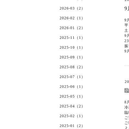
2026-03（2）
2026-02（1）
9
平
2026-01（2）
土
9
2025-11（1）
2
振
2025-10（1）
9
2025-09（1）
2025-08（2）
2025-07（1）
20
2025-06（1）
2025-05（1）
8
2025-04（2）
冷
臨
2025-02（1）
ご
ご
2025-01（2）
よ