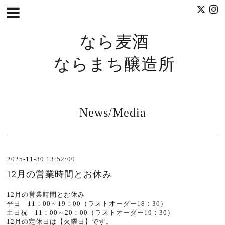
なら麦酒
ならまち醸造所
News/Media
2025-11-30 13:52:00
12月の営業時間とお休み
12月の営業時間とお休み
平日 11：00～19：00（ラストオーダー18：30）
土日祝 11：00～20：00（ラストオーダー19：30）
12月の定休日は【火曜日】です。