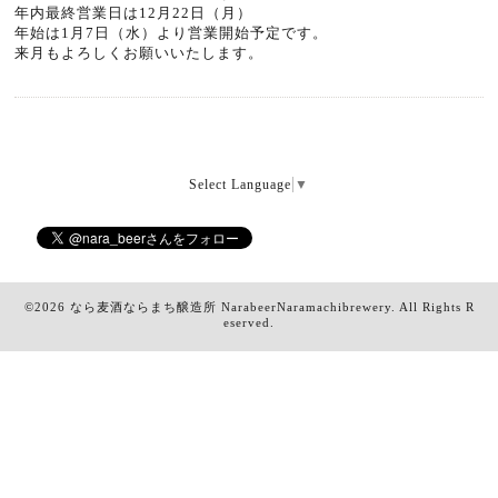
年内最終営業日は12月22日（月）
年始は1月7日（水）より営業開始予定です。
来月もよろしくお願いいたします。
Select Language
▼
©2026
なら麦酒ならまち醸造所 NarabeerNaramachibrewery
. All Rights R
eserved.