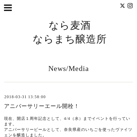
なら麦酒
ならまち醸造所
News/Media
2018-03-31 13:58:00
アニバーサリーエール開栓！
現在、開店１周年記念として、4/4（水）までイベントを行ってい
ます。
アニバーサリービールとして、奈良県産のいちごを使ったヴァイツ
ェンを醸造しました。