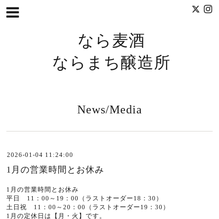
なら麦酒
ならまち醸造所
News/Media
2026-01-04 11:24:00
1月の営業時間とお休み
1月の営業時間とお休み
平日 11：00～19：00（ラストオーダー18：30）
土日祝 11：00～20：00（ラストオーダー19：30）
1月の定休日は【月・火】です。