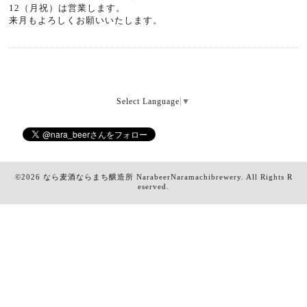
12（月祝）は営業します。
来月もよろしくお願いいたします。
Select Language
▼
©2026
なら麦酒ならまち醸造所 NarabeerNaramachibrewery
. All Rights R
eserved.