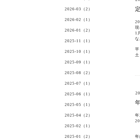
2026-03（2）
2026-02（1）
2
現
2026-01（2）
1
な
2025-11（1）
平
2025-10（1）
土
2025-09（1）
2025-08（2）
2025-07（1）
20
2025-06（1）
2025-05（1）
2025-04（2）
年
2
2025-02（1）
2025-01（2）
年