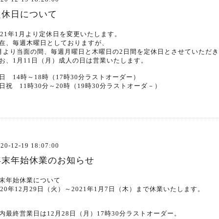
定休日について
021年1月より定休日を変更いたします。
在、毎週木曜日としておりますが、
月より当面の間、毎週月曜日と木曜日の2日間を定休日とさせていただ
お、1月11日（月）成人の日は営業いたします。
日 14時～18時（17時30分ラストオーダー）
日祝 11時30分～20時（19時30分ラストオーダ－）
20-12-19 18:07:00
年末年始休業のお知らせ
末年始休業について
020年12月29日（火）～2021年1月7日（木）まで休業いたします。
内最終営業日は12月28日（月）17時30分ラストオーダー。