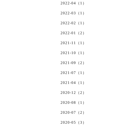
2022-04（1）
2022-03（1）
2022-02（1）
2022-01（2）
2021-11（1）
2021-10（1）
2021-09（2）
2021-07（1）
2021-04（1）
2020-12（2）
2020-08（1）
2020-07（2）
2020-05（3）