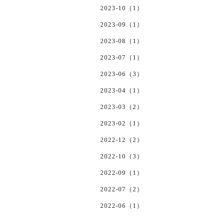
2023-10（1）
2023-09（1）
2023-08（1）
2023-07（1）
2023-06（3）
2023-04（1）
2023-03（2）
2023-02（1）
2022-12（2）
2022-10（3）
2022-09（1）
2022-07（2）
2022-06（1）