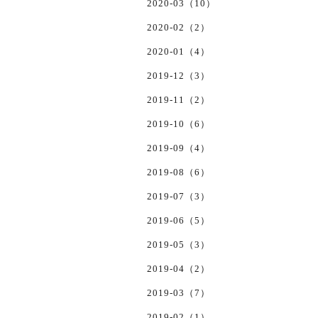
2020-03（10）
2020-02（2）
2020-01（4）
2019-12（3）
2019-11（2）
2019-10（6）
2019-09（4）
2019-08（6）
2019-07（3）
2019-06（5）
2019-05（3）
2019-04（2）
2019-03（7）
2019-02（1）