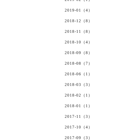
2019-01（4）
2018-12（8）
2018-11（8）
2018-10（4）
2018-09（8）
2018-08（7）
2018-06（1）
2018-03（3）
2018-02（1）
2018-01（1）
2017-11（3）
2017-10（4）
2017-09（3）