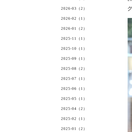
2026-03（2）
2026-02（1）
2026-01（2）
2025-11（1）
2025-10（1）
2025-09（1）
2025-08（2）
2025-07（1）
2025-06（1）
2025-05（1）
2025-04（2）
2025-02（1）
2025-01（2）