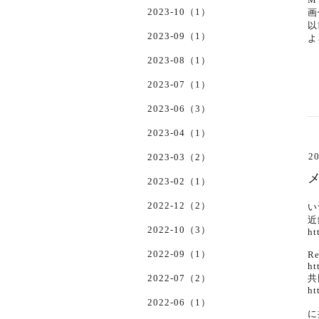
2023-10（1）
画
以
2023-09（1）
よ
2023-08（1）
2023-07（1）
2023-06（3）
2023-04（1）
20
2023-03（2）
2023-02（1）
2022-12（2）
い
近
2022-10（3）
ht
2022-09（1）
Re
ht
2022-07（2）
共
ht
2022-06（1）
に