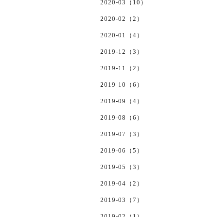
2020-03（10）
2020-02（2）
2020-01（4）
2019-12（3）
2019-11（2）
2019-10（6）
2019-09（4）
2019-08（6）
2019-07（3）
2019-06（5）
2019-05（3）
2019-04（2）
2019-03（7）
2019-02（1）