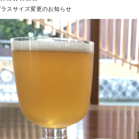
グラスサイズ変更のお知らせ