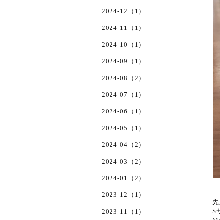
2024-12（1）
2024-11（1）
2024-10（1）
2024-09（1）
2024-08（2）
2024-07（1）
2024-06（1）
2024-05（1）
2024-04（2）
2024-03（2）
2024-01（2）
2023-12（1）
先
S
2023-11（1）
M