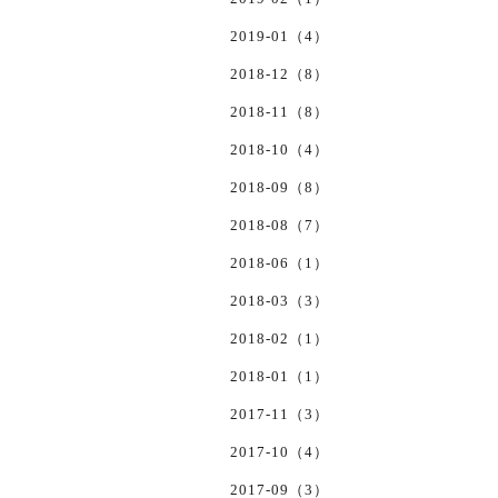
2019-01（4）
2018-12（8）
2018-11（8）
2018-10（4）
2018-09（8）
2018-08（7）
2018-06（1）
2018-03（3）
2018-02（1）
2018-01（1）
2017-11（3）
2017-10（4）
2017-09（3）