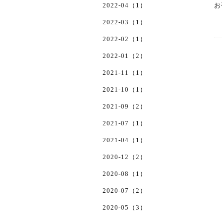
2022-04（1）
お
2022-03（1）
2022-02（1）
2022-01（2）
2021-11（1）
2021-10（1）
2021-09（2）
2021-07（1）
2021-04（1）
2020-12（2）
2020-08（1）
2020-07（2）
2020-05（3）