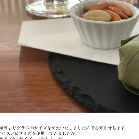
週末よりグラスのサイズを変更いたしましたのでお知らせします
サイズとMサイズを使用してきましたが
サイズとLサイズにいたしました。