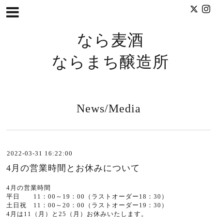
なら麦酒
ならまち醸造所
News/Media
2022-03-31 16:22:00
4月の営業時間とお休みについて
4月の営業時間
平日 11：00～19：00（ラストオーダー18：30）
土日祝 11：00～20：00（ラストオーダー19：30）
4月は11（月）と25（月）お休みいたします。