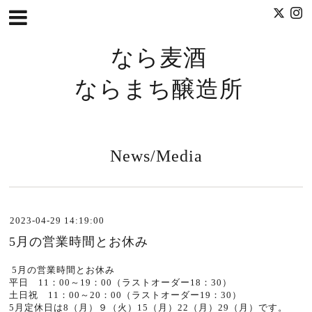
なら麦酒
ならまち醸造所
News/Media
2023-04-29 14:19:00
5月の営業時間とお休み
5月の営業時間とお休み
平日 11：00～19：00（ラストオーダー18：30）
土日祝 11：00～20：00（ラストオーダー19：30）
5月
定休日は8（月）９（火）15（月）22（月）29（月）です。