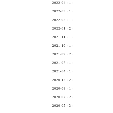
2022-04（1）
2022-03（1）
2022-02（1）
2022-01（2）
2021-11（1）
2021-10（1）
2021-09（2）
2021-07（1）
2021-04（1）
2020-12（2）
2020-08（1）
2020-07（2）
2020-05（3）