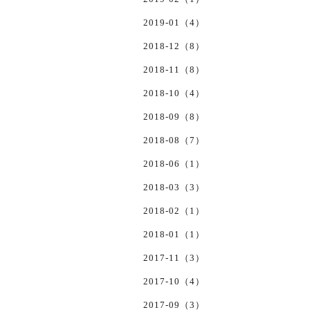
2019-01（4）
2018-12（8）
2018-11（8）
2018-10（4）
2018-09（8）
2018-08（7）
2018-06（1）
2018-03（3）
2018-02（1）
2018-01（1）
2017-11（3）
2017-10（4）
2017-09（3）