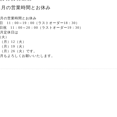
11月の営業時間とお休み
1月の営業時間とお休み
日 11：00～19：00（ラストオーダー18：30）
日祝 11：00～20：00（ラストオーダー19：30）
1月定休日は
（火）
1（月）12（火）
8（月）19（火）
5（月）26（火）です。
1月もよろしくお願いいたします。