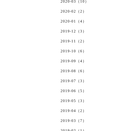
2020-03（10）
2020-02（2）
2020-01（4）
2019-12（3）
2019-11（2）
2019-10（6）
2019-09（4）
2019-08（6）
2019-07（3）
2019-06（5）
2019-05（3）
2019-04（2）
2019-03（7）
2019-02（1）