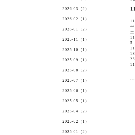
2026-03（2）
2026-02（1）
1
平
2026-01（2）
土
1
2025-11（1）
5
1
2025-10（1）
1
2
2025-09（1）
1
2025-08（2）
2025-07（1）
2025-06（1）
2025-05（1）
2025-04（2）
2025-02（1）
2025-01（2）