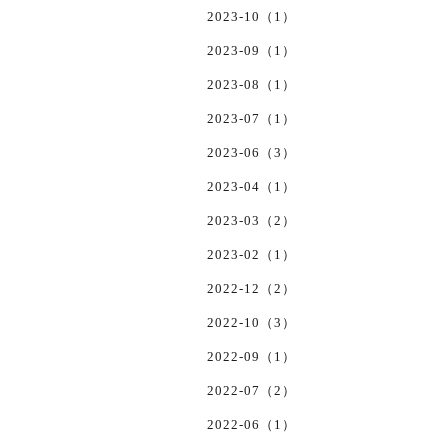
2023-10（1）
2023-09（1）
2023-08（1）
2023-07（1）
2023-06（3）
2023-04（1）
2023-03（2）
2023-02（1）
2022-12（2）
2022-10（3）
2022-09（1）
2022-07（2）
2022-06（1）