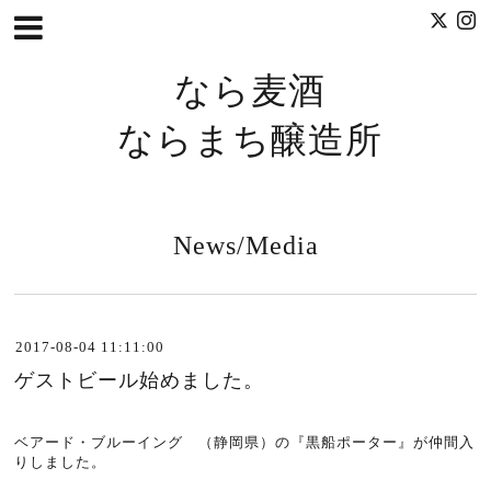
なら麦酒
ならまち醸造所
News/Media
2017-08-04 11:11:00
ゲストビール始めました。
ベアード・ブルーイング （静岡県）の『黒船ポーター』が仲間入
りしました。