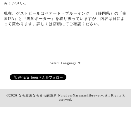
みください。
現在、ゲストビールはベアード・ブルーイング （静岡県）の『帝
国IPA』と『黒船ポーター』を取り扱っていますが、内容は日によ
って変わります。詳しくは店頭にてご確認ください。
Select Language
▼
©2026
なら麦酒ならまち醸造所 NarabeerNaramachibrewery
. All Rights R
eserved.