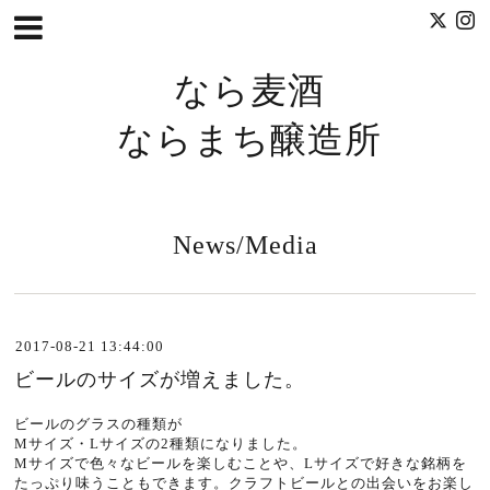
なら麦酒
ならまち醸造所
News/Media
2017-08-21 13:44:00
ビールのサイズが増えました。
ビールのグラスの種類が
Mサイズ・Lサイズの2種類になりました。
Mサイズで色々なビールを楽しむことや、Lサイズで好きな銘柄を
たっぷり味うこともできます。クラフトビールとの出会いをお楽し