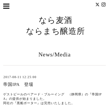
なら麦酒
ならまち醸造所
News/Media
2017-08-11 12:25:00
帝国IPA 登場
ゲストビールのベアード・ブルーイング （静岡県）の『帝国IP
A』の提供が始まりました。
同社の『黒船ポーター』は完売いたしました。