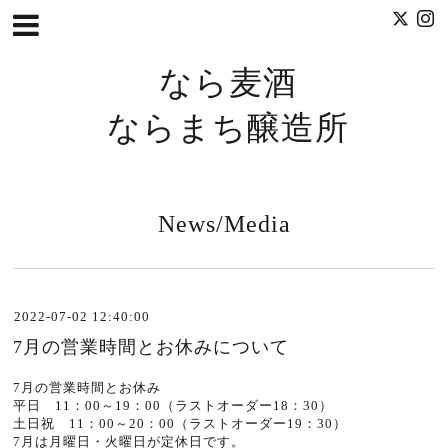
なら麦酒
ならまち醸造所
News/Media
2022-07-02 12:40:00
7月の営業時間とお休みについて
7月の営業時間とお休み
平日 11：00～19：00（ラストオーダー18：30）
土日祝 11：00～20：00（ラストオーダー19：30）
7月は月曜日・火曜日が定休日です。