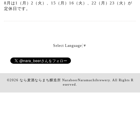
8月は1（月）2（火）、15
（月）16（火）、22
（月）23（火）
が
定休日です。
Select Language
▼
©2026
なら麦酒ならまち醸造所 NarabeerNaramachibrewery
. All Rights R
eserved.