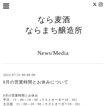
なら麦酒
ならまち醸造所
News/Media
2022-07-31 00:00:00
8月の営業時間とお休みについて
8月の営業時間とお休み
平日 11：00～19：00（ラストオーダー18：30）
土日祝 11：00～20：00（ラストオーダー19：30）