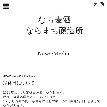
なら麦酒
ならまち醸造所
News/Media
2020-12-19 18:28:00
定休日について
2021年1月より定休日を変更いたします。
現在、毎週木曜日としておりますが、
1月より当面の間、毎週月曜日と木曜日の2日間を定休日とさせて
いただきます。