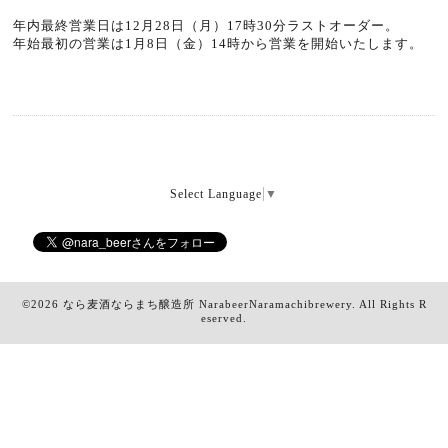
年内最終営業日は12月28日（月）17時30分ラストオーダー。
年始最初の営業は1月8日（金）14時から営業を開始いたします。
Select Language
▼
©2026
なら麦酒ならまち醸造所 NarabeerNaramachibrewery
. All Rights R
eserved.