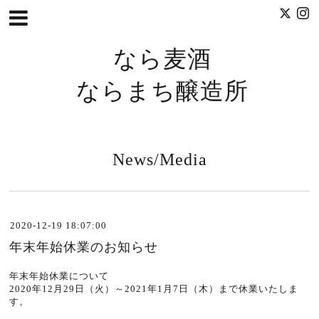
なら麦酒
ならまち醸造所
News/Media
2020-12-19 18:07:00
年末年始休業のお知らせ
年末年始休業について
2020年12月29日（火）～2021年1月7日（木）まで休業いたしま
す。