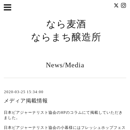
なら麦酒
ならまち醸造所
News/Media
2020-03-25 15:34:00
メディア掲載情報
日本ビアジャーナリスト協会のHPのコラムにて掲載していただき
ました。
日本ビアジャーナリスト協会の小暮様にはフレッシュホップフェス