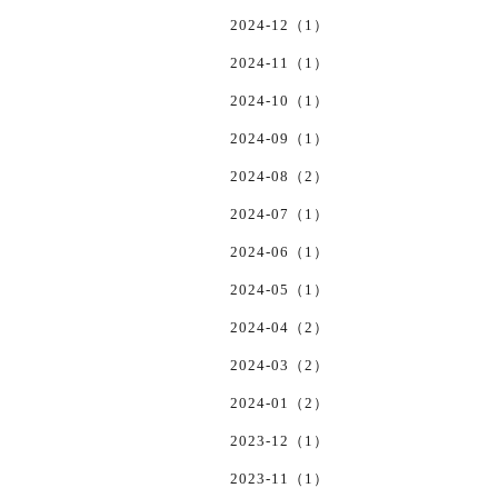
2024-12（1）
2024-11（1）
2024-10（1）
2024-09（1）
2024-08（2）
2024-07（1）
2024-06（1）
2024-05（1）
2024-04（2）
2024-03（2）
2024-01（2）
2023-12（1）
2023-11（1）