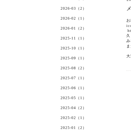
2026-03（2）
2026-02（1）
お
i
2026-01（2）
h
久
2025-11（1）
み
ま
2025-10（1）
大
2025-09（1）
2025-08（2）
2025-07（1）
2025-06（1）
2025-05（1）
2025-04（2）
2025-02（1）
2025-01（2）