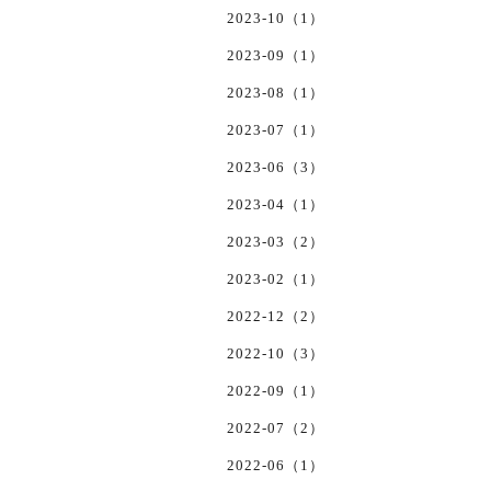
2023-10（1）
2023-09（1）
2023-08（1）
2023-07（1）
2023-06（3）
2023-04（1）
2023-03（2）
2023-02（1）
2022-12（2）
2022-10（3）
2022-09（1）
2022-07（2）
2022-06（1）