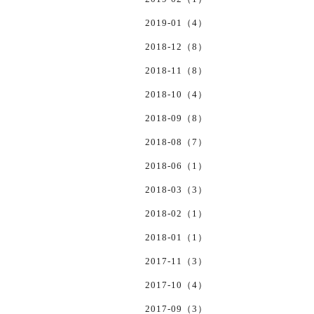
2019-01（4）
2018-12（8）
2018-11（8）
2018-10（4）
2018-09（8）
2018-08（7）
2018-06（1）
2018-03（3）
2018-02（1）
2018-01（1）
2017-11（3）
2017-10（4）
2017-09（3）