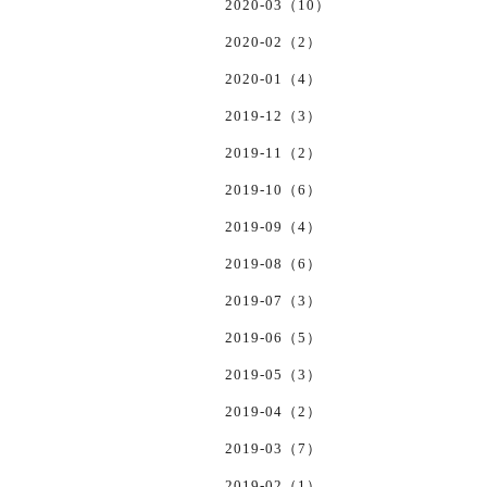
2020-03（10）
2020-02（2）
2020-01（4）
2019-12（3）
2019-11（2）
2019-10（6）
2019-09（4）
2019-08（6）
2019-07（3）
2019-06（5）
2019-05（3）
2019-04（2）
2019-03（7）
2019-02（1）