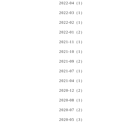
2022-04（1）
2022-03（1）
2022-02（1）
2022-01（2）
2021-11（1）
2021-10（1）
2021-09（2）
2021-07（1）
2021-04（1）
2020-12（2）
2020-08（1）
2020-07（2）
2020-05（3）