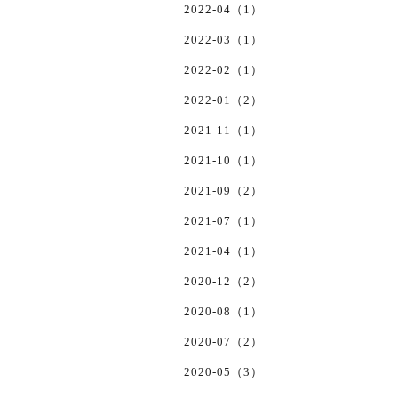
2022-04（1）
2022-03（1）
2022-02（1）
2022-01（2）
2021-11（1）
2021-10（1）
2021-09（2）
2021-07（1）
2021-04（1）
2020-12（2）
2020-08（1）
2020-07（2）
2020-05（3）