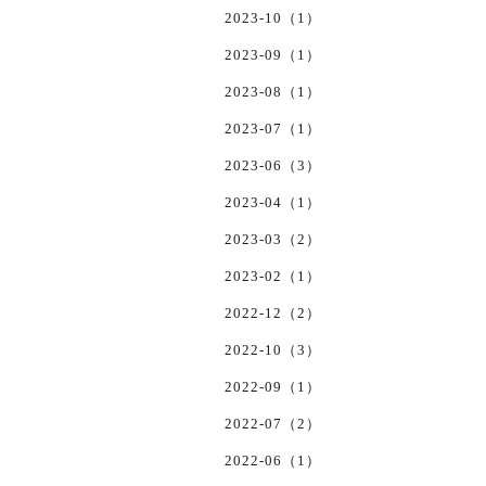
2023-10（1）
2023-09（1）
2023-08（1）
2023-07（1）
2023-06（3）
2023-04（1）
2023-03（2）
2023-02（1）
2022-12（2）
2022-10（3）
2022-09（1）
2022-07（2）
2022-06（1）