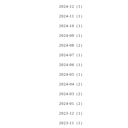
2024-12（1）
2024-11（1）
2024-10（1）
2024-09（1）
2024-08（2）
2024-07（1）
2024-06（1）
2024-05（1）
2024-04（2）
2024-03（2）
2024-01（2）
2023-12（1）
2023-11（1）