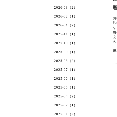
2026-03（2）
2026-02（1）
お
昨
2026-01（2）
な
白-
2025-11（1）
玄-
の
2025-10（1）
値
2025-09（1）
2025-08（2）
2025-07（1）
2025-06（1）
2025-05（1）
2025-04（2）
2025-02（1）
2025-01（2）