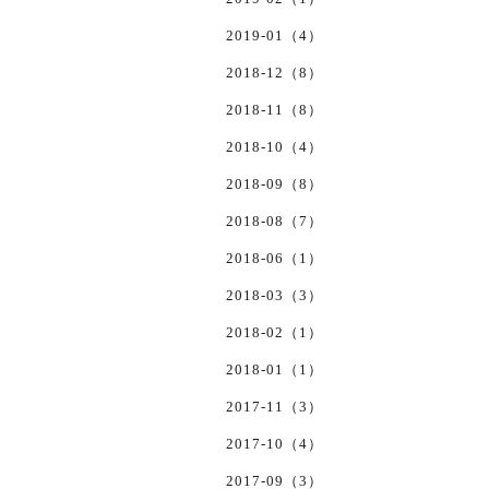
2019-01（4）
2018-12（8）
2018-11（8）
2018-10（4）
2018-09（8）
2018-08（7）
2018-06（1）
2018-03（3）
2018-02（1）
2018-01（1）
2017-11（3）
2017-10（4）
2017-09（3）