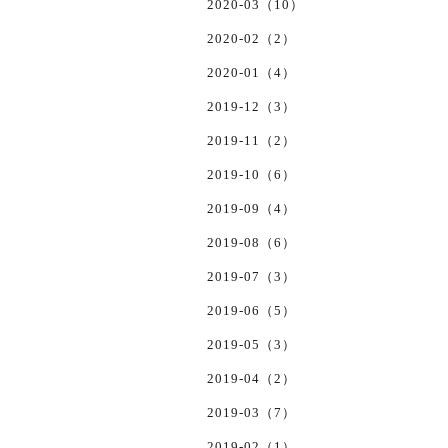
2020-03（10）
2020-02（2）
2020-01（4）
2019-12（3）
2019-11（2）
2019-10（6）
2019-09（4）
2019-08（6）
2019-07（3）
2019-06（5）
2019-05（3）
2019-04（2）
2019-03（7）
2019-02（1）