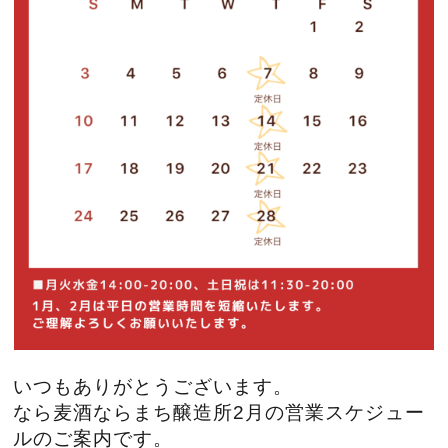
いつもありがとうございます。
なら麦酒ならまち醸造所2月の営業スケジュー
ルのご案内です。