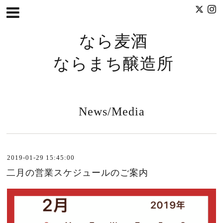
なら麦酒
ならまち醸造所
News/Media
2019-01-29 15:45:00
二月の営業スケジュールのご案内