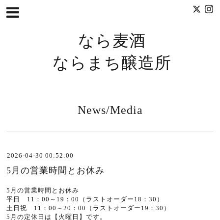
なら麦酒
ならまち醸造所
News/Media
2026-04-30 00:52:00
5月の営業時間とお休み
5月の営業時間とお休み
平日 11：00～19：00（ラストオーダー18：30）
土日祝 11：00～20：00（ラストオーダー19：30）
5月の定休日は【火曜日】です。