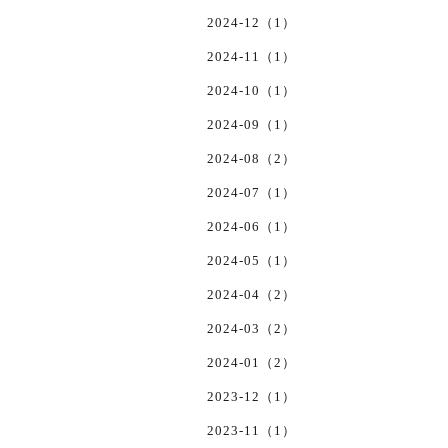
2024-12（1）
2024-11（1）
2024-10（1）
2024-09（1）
2024-08（2）
2024-07（1）
2024-06（1）
2024-05（1）
2024-04（2）
2024-03（2）
2024-01（2）
2023-12（1）
2023-11（1）