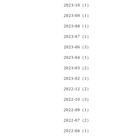
2023-10（1）
2023-09（1）
2023-08（1）
2023-07（1）
2023-06（3）
2023-04（1）
2023-03（2）
2023-02（1）
2022-12（2）
2022-10（3）
2022-09（1）
2022-07（2）
2022-06（1）