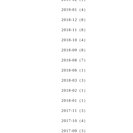
2019-01（4）
2018-12（8）
2018-11（8）
2018-10（4）
2018-09（8）
2018-08（7）
2018-06（1）
2018-03（3）
2018-02（1）
2018-01（1）
2017-11（3）
2017-10（4）
2017-09（3）