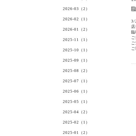
2026-03（2）
2026-02（1）
3
店
2026-01（2）
臨
ご
2025-11（1）
ご
ご
2025-10（1）
2025-09（1）
2025-08（2）
2025-07（1）
2025-06（1）
2025-05（1）
2025-04（2）
2025-02（1）
2025-01（2）