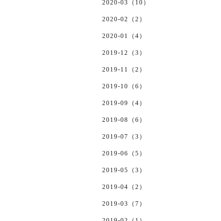
2020-03（10）
2020-02（2）
2020-01（4）
2019-12（3）
2019-11（2）
2019-10（6）
2019-09（4）
2019-08（6）
2019-07（3）
2019-06（5）
2019-05（3）
2019-04（2）
2019-03（7）
2019-02（1）