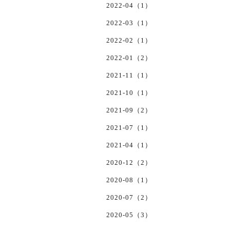
2022-04（1）
2022-03（1）
2022-02（1）
2022-01（2）
2021-11（1）
2021-10（1）
2021-09（2）
2021-07（1）
2021-04（1）
2020-12（2）
2020-08（1）
2020-07（2）
2020-05（3）