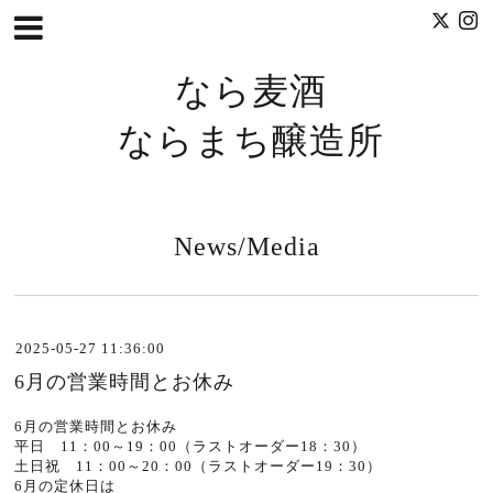
なら麦酒
ならまち醸造所
News/Media
2025-05-27 11:36:00
6月の営業時間とお休み
6月の営業時間とお休み
平日 11：00～19：00（ラストオーダー18：30）
土日祝 11：00～20：00（ラストオーダー19：30）
6月の定休日は