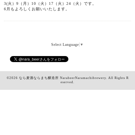
3(火）9（月）10（火）17（火）24（火）です。
6月もよろしくお願いいたします。
Select Language
▼
©2026
なら麦酒ならまち醸造所 NarabeerNaramachibrewery
. All Rights R
eserved.