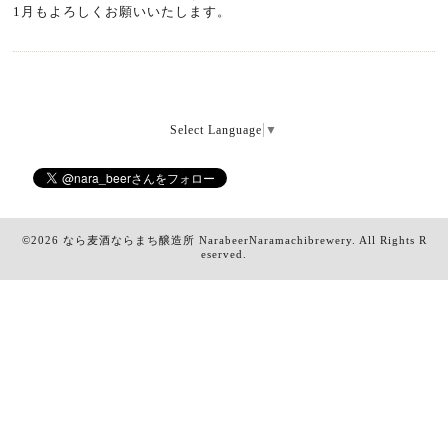
1月もよろしくお願いいたします。
Select Language
▼
©2026
なら麦酒ならまち醸造所 NarabeerNaramachibrewery
. All Rights R
eserved.