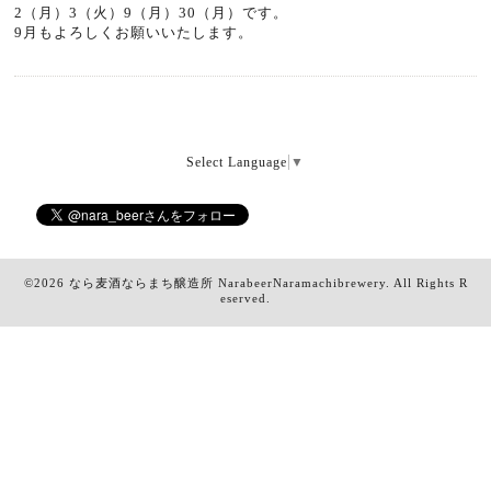
2（月）3（火）9（月）30（月）です。
9月もよろしくお願いいたします。
Select Language
▼
©2026
なら麦酒ならまち醸造所 NarabeerNaramachibrewery
. All Rights R
eserved.