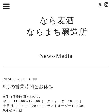
なら麦酒
ならまち醸造所
News/Media
2024-08-28 13:31:00
9月の営業時間とお休み
9月の営業時間とお休み
平日 11：00～19：00（ラストオーダー18：30）
土日祝 11：00～20：00（ラストオーダー19：30）
9月定休日は