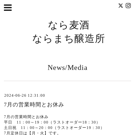
なら麦酒
ならまち醸造所
News/Media
2024-06-26 12:31:00
7月の営業時間とお休み
7月の営業時間とお休み
平日 11：00～19：00（ラストオーダー18：30）
土日祝 11：00～20：00（ラストオーダー19：30）
7月定休日は【月・火】です。