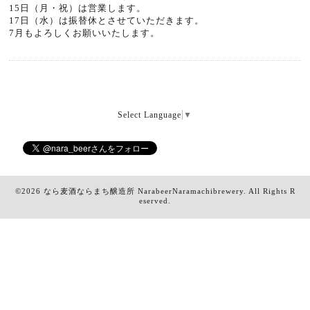
15日（月・祝）は営業します。
17日（水）は振替休とさせていただきます。
7月もよろしくお願いいたします。
Select Language
▼
©2026
なら麦酒ならまち醸造所 NarabeerNaramachibrewery
. All Rights R
eserved.