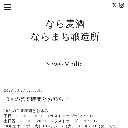
なら麦酒
ならまち醸造所
News/Media
2023-09-27 12:10:00
10月の営業時間とお知らせ
10
月の営業時間とお休み
平日 11：00～19：00（ラストオーダー18：30）
土日祝 11：00～20：00（ラストオーダー19：30）
10月
定休日は3（火）10（火）17（火）23（月）31（火）です。