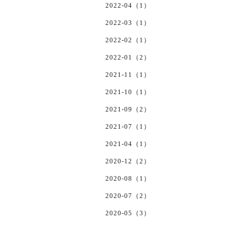
2022-04（1）
2022-03（1）
2022-02（1）
2022-01（2）
2021-11（1）
2021-10（1）
2021-09（2）
2021-07（1）
2021-04（1）
2020-12（2）
2020-08（1）
2020-07（2）
2020-05（3）