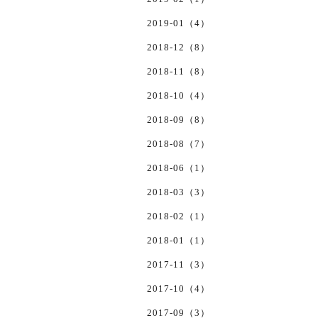
2019-01（4）
2018-12（8）
2018-11（8）
2018-10（4）
2018-09（8）
2018-08（7）
2018-06（1）
2018-03（3）
2018-02（1）
2018-01（1）
2017-11（3）
2017-10（4）
2017-09（3）