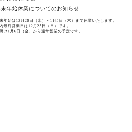
年末年始休業についてのお知らせ
末年始は12月28日（水）～1月5日（木）まで休業いたします。
内最終営業日は12月25日（日）です。
明け1月6日（金）から通常営業の予定です。