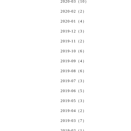
2020-03（10）
2020-02（2）
2020-01（4）
2019-12（3）
2019-11（2）
2019-10（6）
2019-09（4）
2019-08（6）
2019-07（3）
2019-06（5）
2019-05（3）
2019-04（2）
2019-03（7）
2019-02（1）