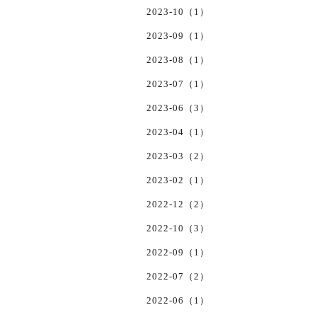
2023-10（1）
2023-09（1）
2023-08（1）
2023-07（1）
2023-06（3）
2023-04（1）
2023-03（2）
2023-02（1）
2022-12（2）
2022-10（3）
2022-09（1）
2022-07（2）
2022-06（1）