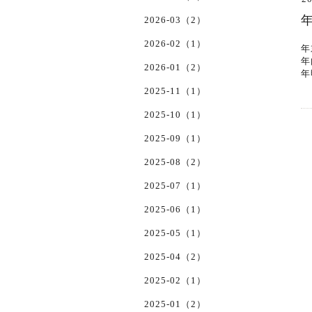
2026-03（2）
2026-02（1）
年
年
2026-01（2）
年
2025-11（1）
2025-10（1）
2025-09（1）
2025-08（2）
2025-07（1）
2025-06（1）
2025-05（1）
2025-04（2）
2025-02（1）
2025-01（2）