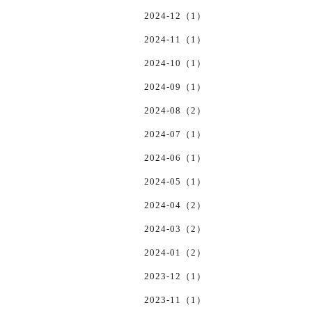
2024-12（1）
2024-11（1）
2024-10（1）
2024-09（1）
2024-08（2）
2024-07（1）
2024-06（1）
2024-05（1）
2024-04（2）
2024-03（2）
2024-01（2）
2023-12（1）
2023-11（1）