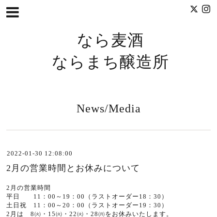
なら麦酒
ならまち醸造所
News/Media
2022-01-30 12:08:00
2月の営業時間とお休みについて
2月の営業時間
平日 11：00～19：00（ラストオーダー18：30）
土日祝 11：00～20：00（ラストオーダー19：30）
2月は 8㈫・15㈫・22㈫・28㈪をお休みいたします。