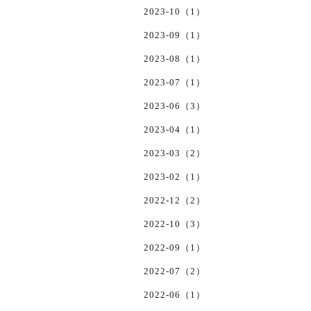
2023-10（1）
2023-09（1）
2023-08（1）
2023-07（1）
2023-06（3）
2023-04（1）
2023-03（2）
2023-02（1）
2022-12（2）
2022-10（3）
2022-09（1）
2022-07（2）
2022-06（1）