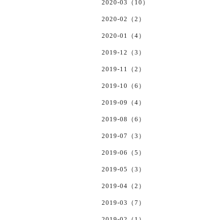
2020-03（10）
2020-02（2）
2020-01（4）
2019-12（3）
2019-11（2）
2019-10（6）
2019-09（4）
2019-08（6）
2019-07（3）
2019-06（5）
2019-05（3）
2019-04（2）
2019-03（7）
2019-02（1）