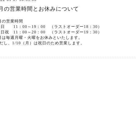
1月の営業時間とお休みについて
月の営業時間
日 11：00～19：00 （ラストオーダー18：30）
日祝 11：00～20：00 （ラストオーダー19：30）
月は毎週月曜・火曜をお休みといたします。
だし、1/10（月）は祝日のため営業します。