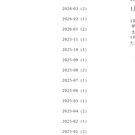
2026-03（2）
2026-02（1）
1
平
2026-01（2）
土
1
2025-11（1）
た
2025-10（1）
2025-09（1）
2025-08（2）
2025-07（1）
2025-06（1）
2025-05（1）
2025-04（2）
2025-02（1）
2025-01（2）