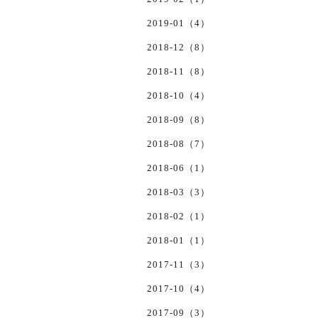
2019-01（4）
2018-12（8）
2018-11（8）
2018-10（4）
2018-09（8）
2018-08（7）
2018-06（1）
2018-03（3）
2018-02（1）
2018-01（1）
2017-11（3）
2017-10（4）
2017-09（3）