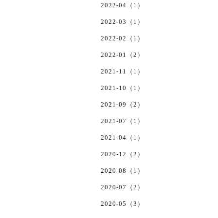
2022-04（1）
2022-03（1）
2022-02（1）
2022-01（2）
2021-11（1）
2021-10（1）
2021-09（2）
2021-07（1）
2021-04（1）
2020-12（2）
2020-08（1）
2020-07（2）
2020-05（3）