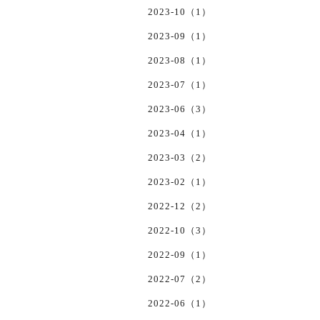
2023-10（1）
2023-09（1）
2023-08（1）
2023-07（1）
2023-06（3）
2023-04（1）
2023-03（2）
2023-02（1）
2022-12（2）
2022-10（3）
2022-09（1）
2022-07（2）
2022-06（1）