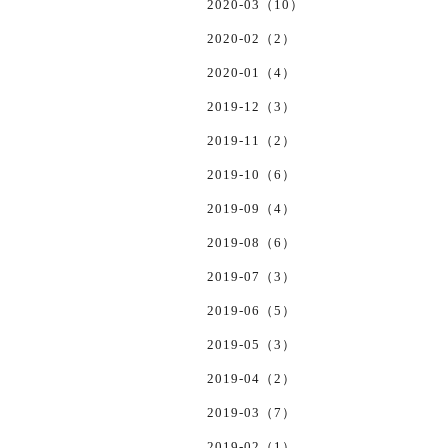
2020-03（10）
2020-02（2）
2020-01（4）
2019-12（3）
2019-11（2）
2019-10（6）
2019-09（4）
2019-08（6）
2019-07（3）
2019-06（5）
2019-05（3）
2019-04（2）
2019-03（7）
2019-02（1）