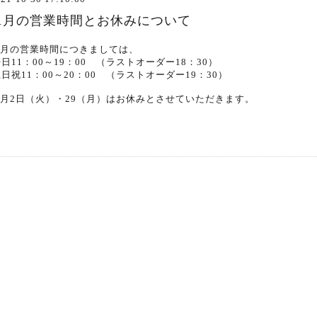
11月の営業時間とお休みについて
1月の営業時間につきましては、
日11：00～19：00 （ラストオーダー18：30）
日祝11：00～20：00 （ラストオーダー19：30）
1月2日（火）・29（月）はお休みとさせていただきます。