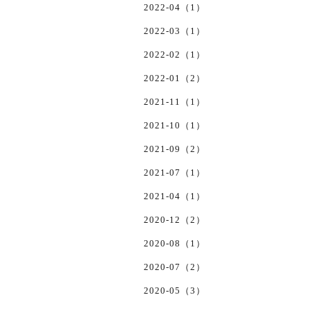
2022-04（1）
2022-03（1）
2022-02（1）
2022-01（2）
2021-11（1）
2021-10（1）
2021-09（2）
2021-07（1）
2021-04（1）
2020-12（2）
2020-08（1）
2020-07（2）
2020-05（3）