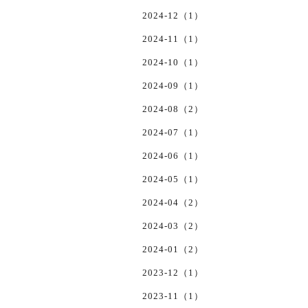
2024-12（1）
2024-11（1）
2024-10（1）
2024-09（1）
2024-08（2）
2024-07（1）
2024-06（1）
2024-05（1）
2024-04（2）
2024-03（2）
2024-01（2）
2023-12（1）
2023-11（1）