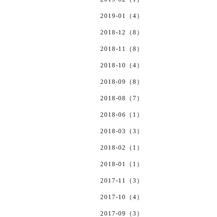
2019-01（4）
2018-12（8）
2018-11（8）
2018-10（4）
2018-09（8）
2018-08（7）
2018-06（1）
2018-03（3）
2018-02（1）
2018-01（1）
2017-11（3）
2017-10（4）
2017-09（3）