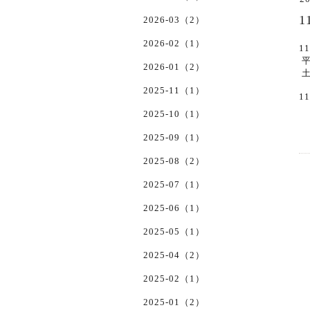
2026-03（2）
2026-02（1）
1
平
2026-01（2）
土
2025-11（1）
1
2025-10（1）
2025-09（1）
2025-08（2）
2025-07（1）
2025-06（1）
2025-05（1）
2025-04（2）
2025-02（1）
2025-01（2）