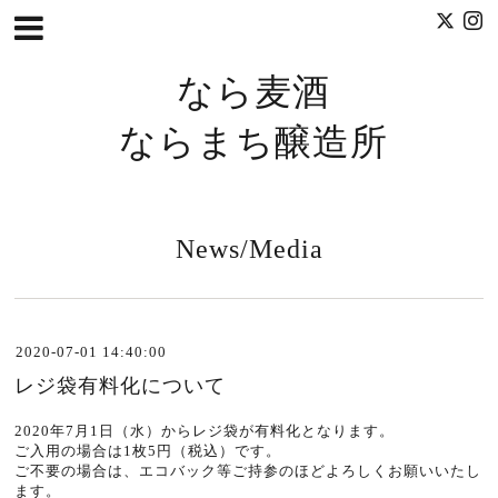
なら麦酒
ならまち醸造所
News/Media
2020-07-01 14:40:00
レジ袋有料化について
2020年7月1日（水）からレジ袋が有料化となります。
ご入用の場合は1枚5円（税込）です。
ご不要の場合は、エコバック等ご持参のほどよろしくお願いいたし
ます。