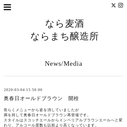
なら麦酒
ならまち醸造所
News/Media
2020-03-04 15:50:00
奥春日オールドブラウン 開栓
長らくメニューから姿を消していましたが
満を持して奥春日オールドブラウン再登場です。
スタイルはスコッチエールからインペリアルブラウンエールへと変
わり、アルコール度数も以前より高くなっています。