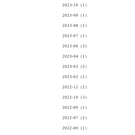
2023-10（1）
2023-09（1）
2023-08（1）
2023-07（1）
2023-06（3）
2023-04（1）
2023-03（2）
2023-02（1）
2022-12（2）
2022-10（3）
2022-09（1）
2022-07（2）
2022-06（1）