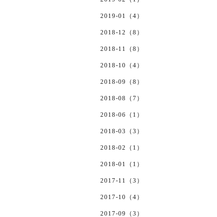
2019-01（4）
2018-12（8）
2018-11（8）
2018-10（4）
2018-09（8）
2018-08（7）
2018-06（1）
2018-03（3）
2018-02（1）
2018-01（1）
2017-11（3）
2017-10（4）
2017-09（3）