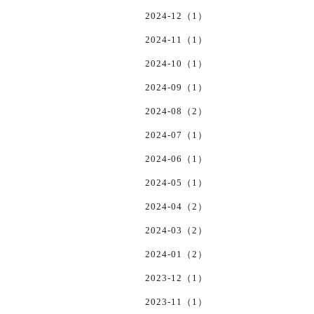
2024-12（1）
2024-11（1）
2024-10（1）
2024-09（1）
2024-08（2）
2024-07（1）
2024-06（1）
2024-05（1）
2024-04（2）
2024-03（2）
2024-01（2）
2023-12（1）
2023-11（1）