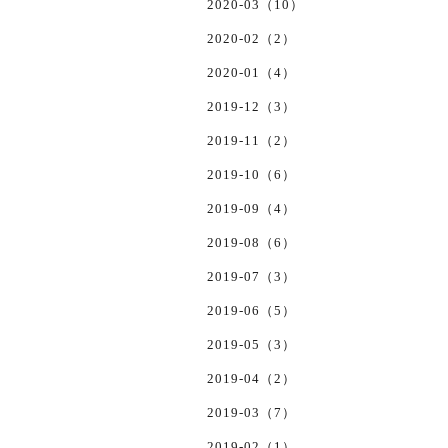
2020-03（10）
2020-02（2）
2020-01（4）
2019-12（3）
2019-11（2）
2019-10（6）
2019-09（4）
2019-08（6）
2019-07（3）
2019-06（5）
2019-05（3）
2019-04（2）
2019-03（7）
2019-02（1）