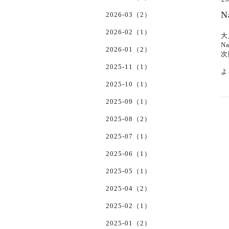
N
2026-03（2）
2026-02（1）
大
N
2026-01（2）
次
2025-11（1）
よ
2025-10（1）
2025-09（1）
2025-08（2）
2025-07（1）
2025-06（1）
2025-05（1）
2025-04（2）
2025-02（1）
2025-01（2）