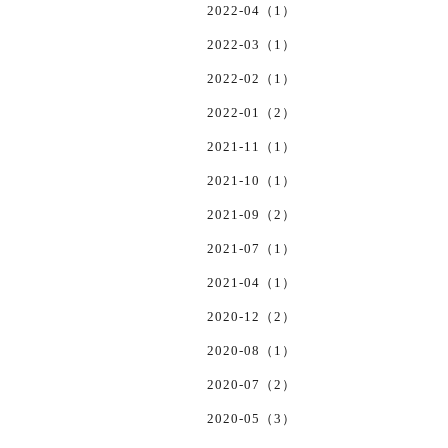
2022-04（1）
2022-03（1）
2022-02（1）
2022-01（2）
2021-11（1）
2021-10（1）
2021-09（2）
2021-07（1）
2021-04（1）
2020-12（2）
2020-08（1）
2020-07（2）
2020-05（3）