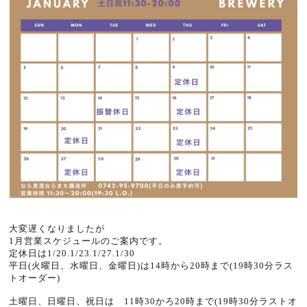
大変遅くなりましたが
1月営業スケジュールのご案内です。
定休日は1/20.1/23.1/27.1/30
平日(火曜日、水曜日、金曜日)は14時から20時まで(19時30分ラス
トオーダー)
土曜日、日曜日、祝日は 11時30かろ20時まで(19時30分ラストオ