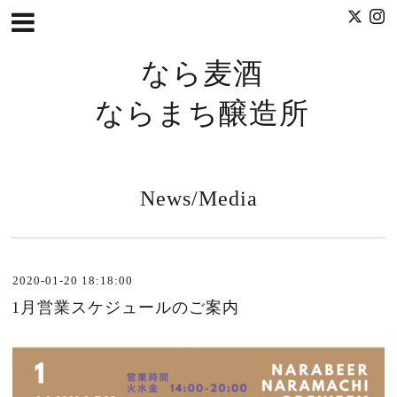
なら麦酒
ならまち醸造所
News/Media
2020-01-20 18:18:00
1月営業スケジュールのご案内