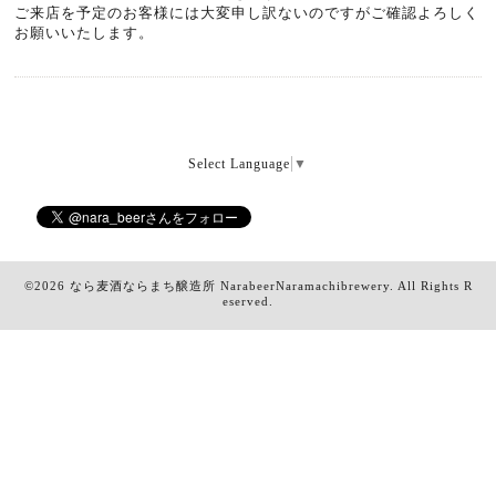
ご来店を予定のお客様には大変申し訳ないのですがご確認よろしく
お願いいたします。
Select Language
▼
©2026
なら麦酒ならまち醸造所 NarabeerNaramachibrewery
. All Rights R
eserved.