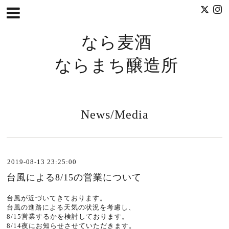
なら麦酒
ならまち醸造所
News/Media
2019-08-13 23:25:00
台風による8/15の営業について
台風が近づいてきております。
台風の進路による天気の状況を考慮し、
8/15営業するかを検討しております。
8/14夜にお知らせさせていただきます。